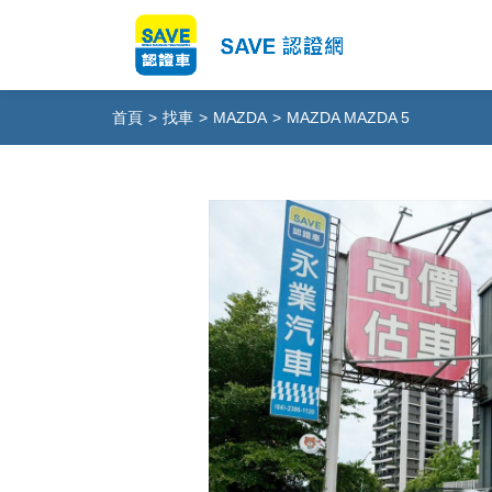
首頁
>
找車
>
MAZDA
>
MAZDA MAZDA 5