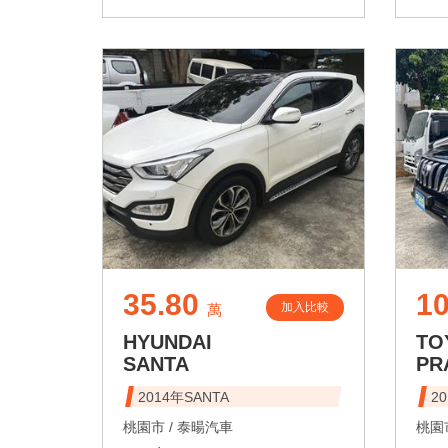
35.80
10
加入比較
萬
HYUNDAI
TO
SANTA
PR
2014年SANTA
2
桃園市 /
泰暘汽車
桃園市