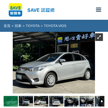
首頁
>
找車
>
TOYOTA
>
TOYOTA VIOS