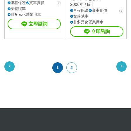
里程保證
實車實價
2006年 / km
友善試車
里程保證
實車實價
非多元化營業用車
友善試車
非多元化營業用車
立即諮詢
立即諮詢
1
2