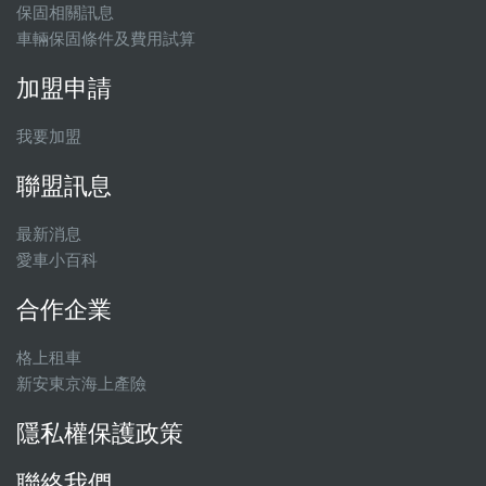
保固相關訊息
車輛保固條件及費用試算
加盟申請
我要加盟
聯盟訊息
最新消息
愛車小百科
合作企業
格上租車
新安東京海上產險
隱私權保護政策
聯絡我們