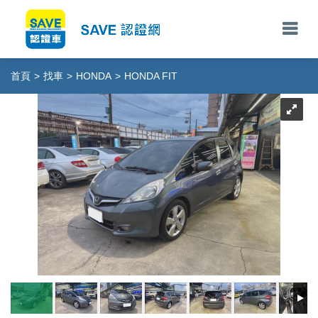
首頁
>
找車
>
HONDA
>
HONDA FIT