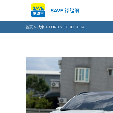
首頁
>
找車
>
FORD
>
FORD KUGA