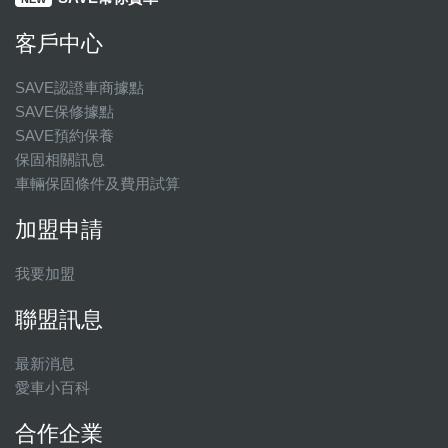
客戶中心
SAVE認證車商據點
SAVE保修據點
SAVE預約保養
保固相關訊息
車輛保固條件及費用試算
加盟申請
我要加盟
聯盟訊息
最新消息
愛車小百科
合作企業