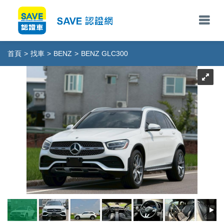
首頁
>
找車
>
BENZ
>
BENZ GLC300