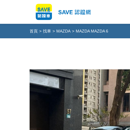
首頁
>
找車
>
MAZDA
>
MAZDA MAZDA 6