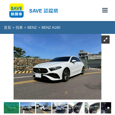
首頁
>
找車
>
BENZ
>
BENZ A180