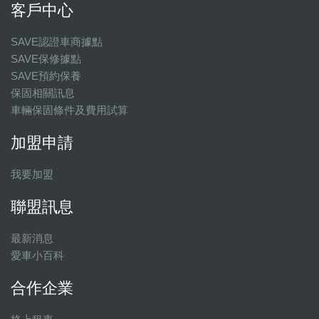
客戶中心
SAVE認證車商據點
SAVE保修據點
SAVE預約保養
保固相關訊息
車輛保固條件及費用試算
加盟申請
我要加盟
聯盟訊息
最新消息
愛車小百科
合作企業