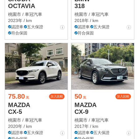
OCTAVIA
318
桃園市 /
車冠汽車
桃園市 /
車冠汽車
2023年 / km
2018年 / km
認證車
五大保證
認證車
五大保證
符合保固
符合保固
75.80
50
加入比較
加入比較
萬
萬
MAZDA
MAZDA
CX-5
CX-9
桃園市 /
車冠汽車
桃園市 /
車冠汽車
2020年 / km
2017年 / km
認證車
五大保證
認證車
五大保證
符合保固
符合保固