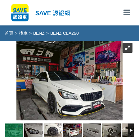
首頁
>
找車
>
BENZ
>
BENZ CLA250