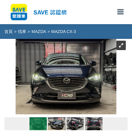
首頁
>
找車
>
MAZDA
>
MAZDA CX-3