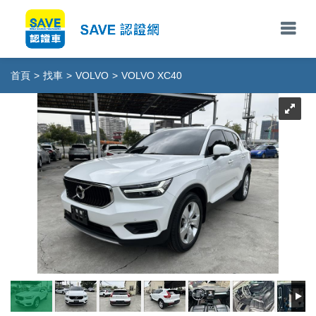
首頁
>
找車
>
VOLVO
>
VOLVO XC40