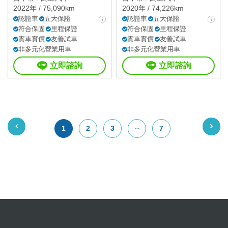
2022年 / 75,090km
2020年 / 74,226km
認證車
五大保證
認證車
五大保證
符合保固
里程保證
符合保固
里程保證
實車實價
友善試車
實車實價
友善試車
非多元化營業用車
非多元化營業用車
立即諮詢
立即諮詢
1
2
3
7