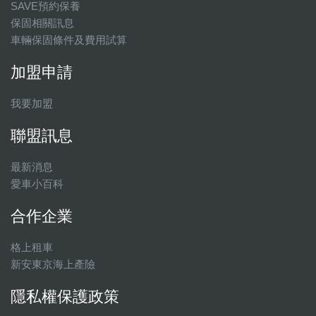
SAVE預約保養
保固相關訊息
車輛保固條件及費用試算
加盟申請
我要加盟
聯盟訊息
最新消息
愛車小百科
合作企業
格上租車
新安東京海上產險
隱私權保護政策