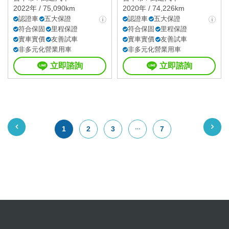
2022年 / 75,090km
2020年 / 74,226km
認證車
五大保證
認證車
五大保證
符合保固
里程保證
符合保固
里程保證
實車實價
友善試車
實車實價
友善試車
非多元化營業用車
非多元化營業用車
立即諮詢
立即諮詢
1
2
3
7