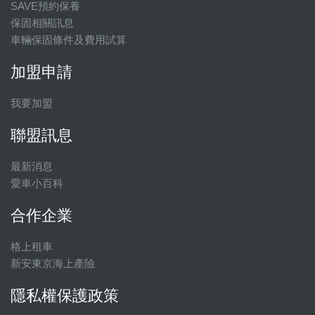
SAVE預約保養
保固相關訊息
車輛保固條件及費用試算
加盟申請
我要加盟
聯盟訊息
最新消息
愛車小百科
合作企業
格上租車
新安東京海上產險
隱私權保護政策