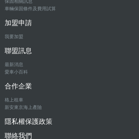
保固相關訊息
車輛保固條件及費用試算
加盟申請
我要加盟
聯盟訊息
最新消息
愛車小百科
合作企業
格上租車
新安東京海上產險
隱私權保護政策
聯絡我們