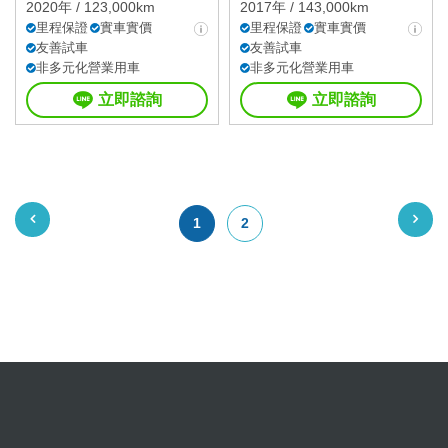
2020年 / 123,000km
2017年 / 143,000km
里程保證
實車實價
里程保證
實車實價
友善試車
友善試車
非多元化營業用車
非多元化營業用車
立即諮詢
立即諮詢
1
2