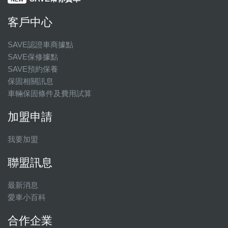
客戶中心
SAVE認證車商據點
SAVE保修據點
SAVE預約保養
保固相關訊息
車輛保固條件及費用試算
加盟申請
我要加盟
聯盟訊息
最新消息
愛車小百科
合作企業