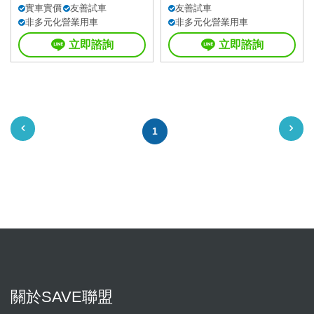
實車實價
友善試車
友善試車
非多元化營業用車
非多元化營業用車
立即諮詢
立即諮詢
1
關於SAVE聯盟