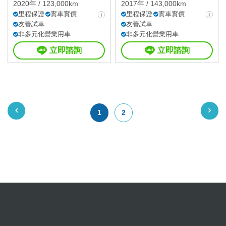
2020年 / 123,000km
2017年 / 143,000km
里程保證
實車實價
里程保證
實車實價
友善試車
友善試車
非多元化營業用車
非多元化營業用車
立即諮詢
立即諮詢
1
2