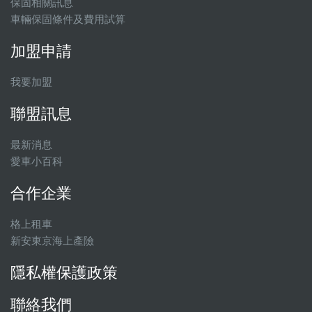
保固相關訊息
車輛保固條件及費用試算
加盟申請
我要加盟
聯盟訊息
最新消息
愛車小百科
合作企業
格上租車
新安東京海上產險
隱私權保護政策
聯絡我們