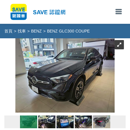
首頁
>
找車
>
BENZ
>
BENZ GLC300 COUPE