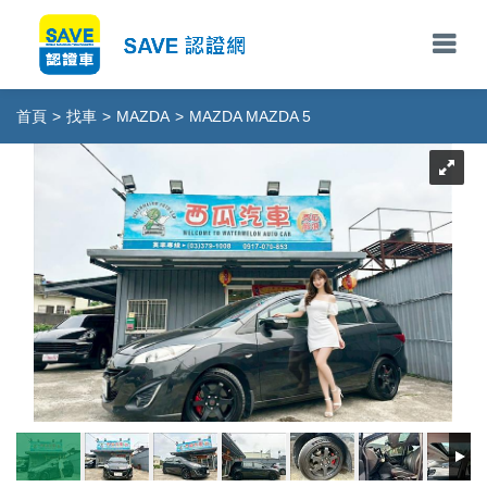
首頁
>
找車
>
MAZDA
>
MAZDA MAZDA 5