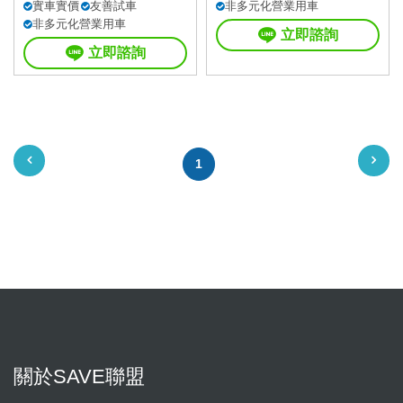
實車實價
友善試車
非多元化營業用車
非多元化營業用車
立即諮詢
立即諮詢
1
關於SAVE聯盟