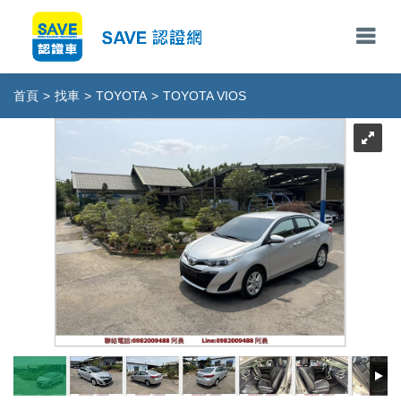
首頁
>
找車
>
TOYOTA
>
TOYOTA VIOS