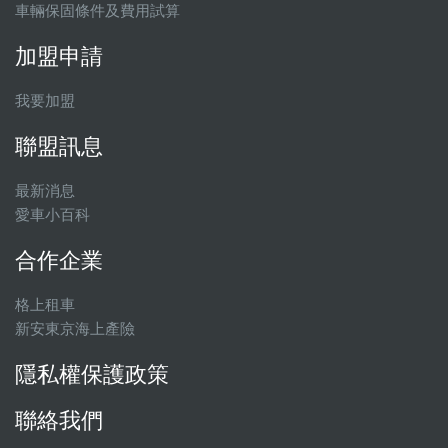
車輛保固條件及費用試算
加盟申請
我要加盟
聯盟訊息
最新消息
愛車小百科
合作企業
格上租車
新安東京海上產險
隱私權保護政策
聯絡我們