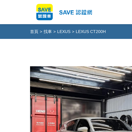
首頁
>
找車
>
LEXUS
>
LEXUS CT200H