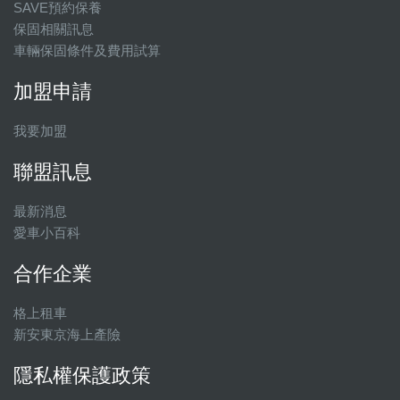
SAVE預約保養
保固相關訊息
車輛保固條件及費用試算
加盟申請
我要加盟
聯盟訊息
最新消息
愛車小百科
合作企業
格上租車
新安東京海上產險
隱私權保護政策