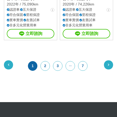
2022年 / 75,090km
2020年 / 74,226km
認證車
五大保證
認證車
五大保證
符合保固
里程保證
符合保固
里程保證
實車實價
友善試車
實車實價
友善試車
非多元化營業用車
非多元化營業用車
立即諮詢
立即諮詢
1
2
3
7