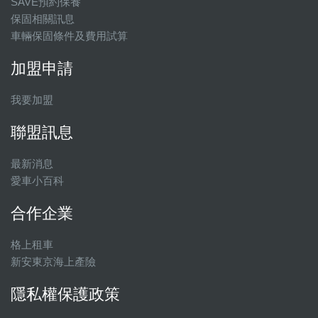
SAVE預約保養
保固相關訊息
車輛保固條件及費用試算
加盟申請
我要加盟
聯盟訊息
最新消息
愛車小百科
合作企業
格上租車
新安東京海上產險
隱私權保護政策