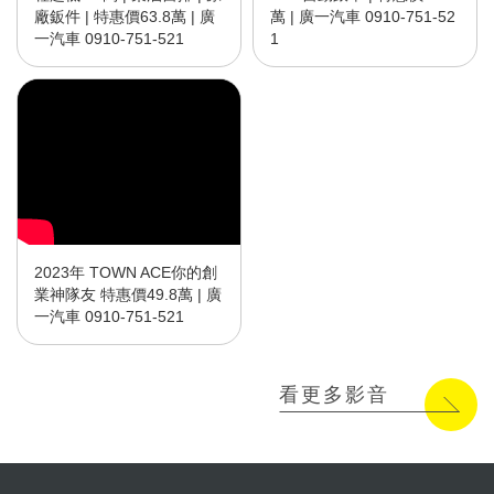
廠鈑件 | 特惠價63.8萬 | 廣
萬 | 廣一汽車 0910-751-52
一汽車 0910-751-521
1
2023年 TOWN ACE你的創
業神隊友 特惠價49.8萬 | 廣
一汽車 0910-751-521
看更多影音