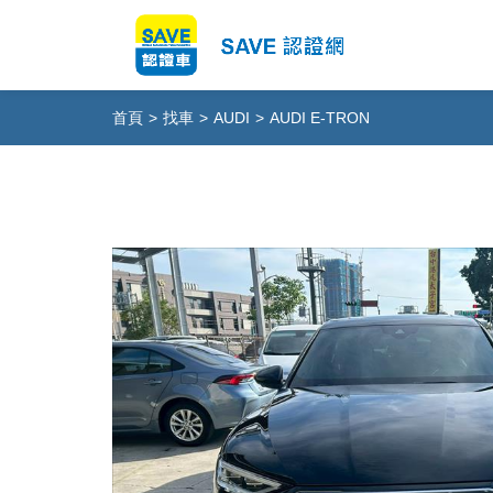
首頁
>
找車
>
AUDI
>
AUDI E-TRON