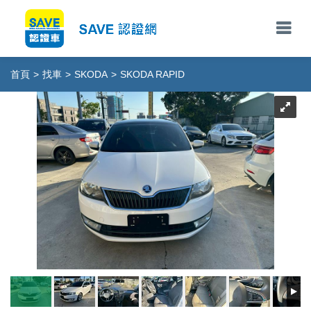
首頁
>
找車
>
SKODA
>
SKODA RAPID