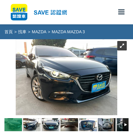
首頁
>
找車
>
MAZDA
>
MAZDA MAZDA 3