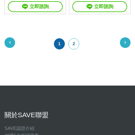
立即諮詢
立即諮詢
1
2
關於SAVE聯盟
SAVE認證介紹