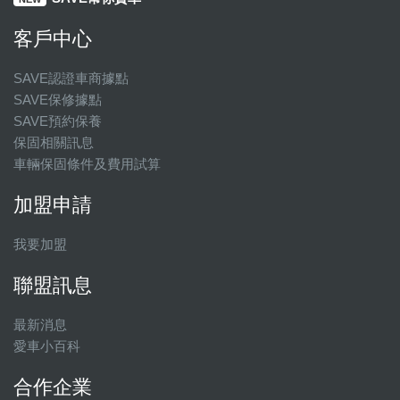
客戶中心
SAVE認證車商據點
SAVE保修據點
SAVE預約保養
保固相關訊息
車輛保固條件及費用試算
加盟申請
我要加盟
聯盟訊息
最新消息
愛車小百科
合作企業