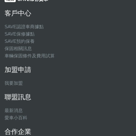
客戶中心
SAVE認證車商據點
SAVE保修據點
SAVE預約保養
保固相關訊息
車輛保固條件及費用試算
加盟申請
我要加盟
聯盟訊息
最新消息
愛車小百科
合作企業