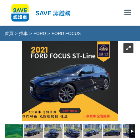
首頁
>
找車
>
FORD
>
FORD FOCUS