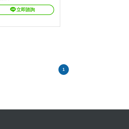
立即諮詢
1