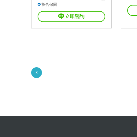
符合保固
立即諮詢