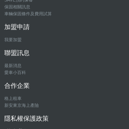
保固相關訊息
車輛保固條件及費用試算
加盟申請
我要加盟
聯盟訊息
最新消息
愛車小百科
合作企業
格上租車
新安東京海上產險
隱私權保護政策