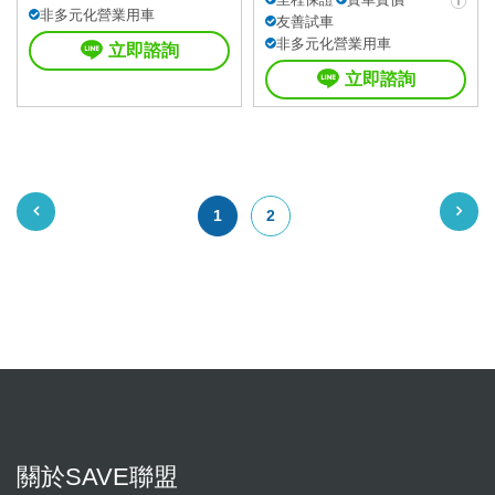
非多元化營業用車
友善試車
非多元化營業用車
立即諮詢
立即諮詢
1
2
關於SAVE聯盟