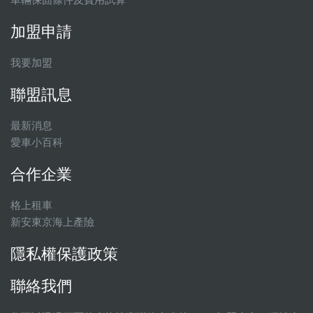
加盟申請
我要加盟
聯盟訊息
最新消息
愛車小百科
合作企業
格上租車
新安東京海上產險
隱私權保護政策
聯絡我們