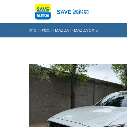
首頁
>
找車
>
MAZDA
>
MAZDA CX-5