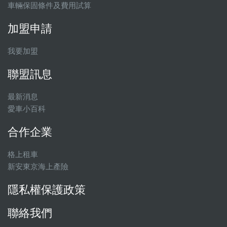
車輛保固條件及費用試算
加盟申請
我要加盟
聯盟訊息
最新消息
愛車小百科
合作企業
格上租車
新安東京海上產險
隱私權保護政策
聯絡我們