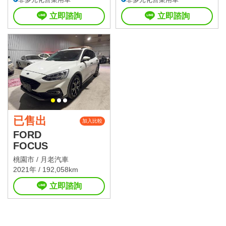
立即諮詢
立即諮詢
已售出
加入比較
FORD
FOCUS
桃園市 /
月老汽車
2021年 / 192,058km
立即諮詢