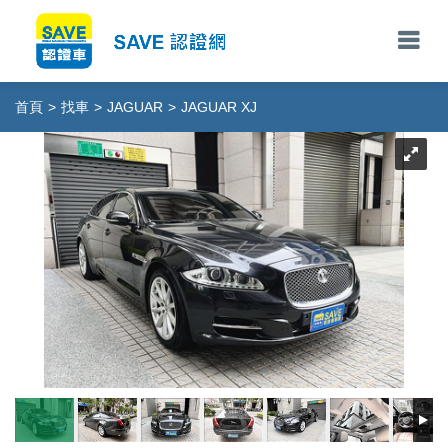
首頁
>
找車
>
JAGUAR
>
JAGUAR XJ