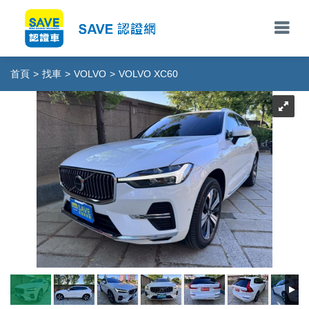
首頁
>
找車
>
VOLVO
>
VOLVO XC60