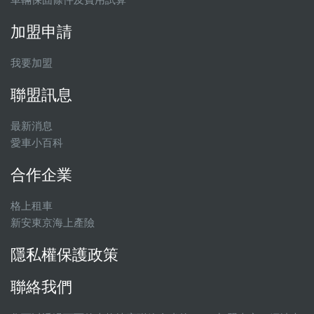
加盟申請
我要加盟
聯盟訊息
最新消息
愛車小百科
合作企業
格上租車
新安東京海上產險
隱私權保護政策
聯絡我們