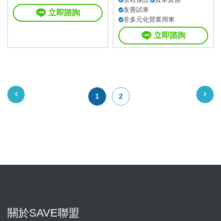
友善試車
立即諮詢
非多元化營業用車
立即諮詢
1
2
關於SAVE聯盟