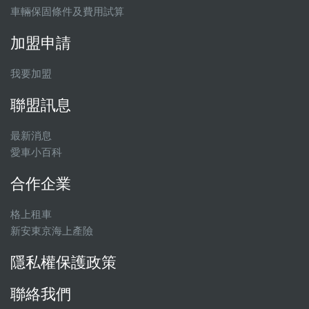
車輛保固條件及費用試算
加盟申請
我要加盟
聯盟訊息
最新消息
愛車小百科
合作企業
格上租車
新安東京海上產險
隱私權保護政策
聯絡我們