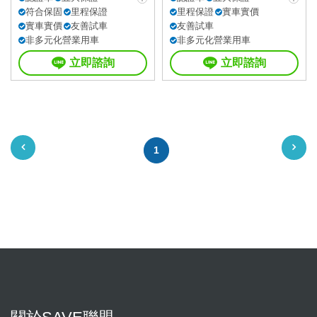
符合保固
里程保證
里程保證
實車實價
實車實價
友善試車
友善試車
非多元化營業用車
非多元化營業用車
立即諮詢
立即諮詢
1