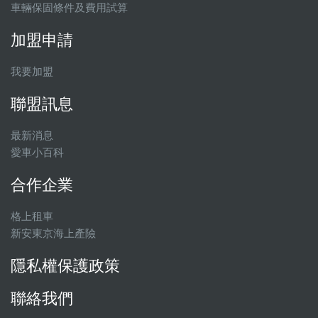
車輛保固條件及費用試算
加盟申請
我要加盟
聯盟訊息
最新消息
愛車小百科
合作企業
格上租車
新安東京海上產險
隱私權保護政策
聯絡我們