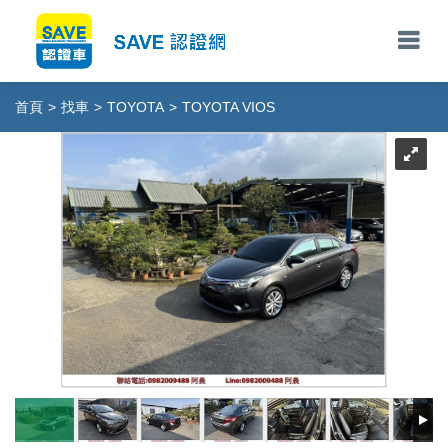
首頁
>
找車
>
TOYOTA
>
TOYOTA VIOS