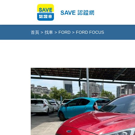
首頁
>
找車
>
FORD
>
FORD FOCUS