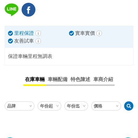
里程保證
實車實價
友善試車
保證車輛里程無調表
在庫車輛
車輛配備
特色陳述
車商介紹