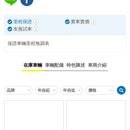
里程保證
實車實價
友善試車
保證車輛里程無調表
在庫車輛
車輛配備
特色陳述
車商介紹