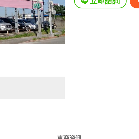
立即諮詢
星期二
星期三 09:30~20:00
星期四 09:30~20:00
星期五 09:30~20:00
星期六 09:30~20:00
星期日 09:30~20:00
國定假日營業時間
車商資訊