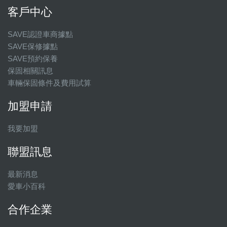
客戶中心
SAVE認證車商據點
SAVE保修據點
SAVE預約保養
保固相關訊息
車輛保固條件及費用試算
加盟申請
我要加盟
聯盟訊息
最新消息
愛車小百科
合作企業